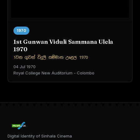
1970
1st Gunwan Viduli Sammana Ulela
1970
1වන ගුවන් විදුලි සම්මාන උළෙල 1970
04 Jul 1970
Royal College New Auditorium - Colombo
Digital Identity of Sinhala Cinema