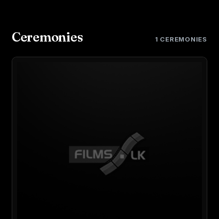
Ceremonies
1 CEREMONIES