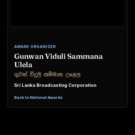
AWARD ORGANIZER
Gunwan Viduli Sammana
Ulela
ගුවන් විදුලි සම්මාන උළෙල
Sri Lanka Broadcasting Corporation
Back to National Awards