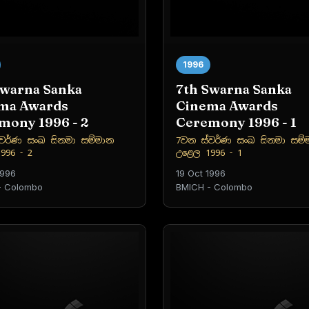
1996
Swarna Sanka
7th Swarna Sanka
ma Awards
Cinema Awards
mony 1996 - 2
Ceremony 1996 - 1
වර්ණ සංඛ සිනමා සම්මාන
7වන ස්වර්ණ සංඛ සිනමා සම්
996 - 2
උළෙල 1996 - 1
1996
19 Oct 1996
- Colombo
BMICH - Colombo