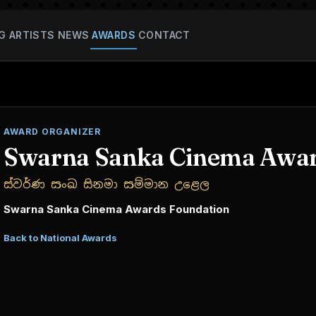
G
ARTISTS
NEWS
AWARDS
CONTACT
AWARD ORGANIZER
Swarna Sanka Cinema Awa
ස්වර්ණ සංඛ සිනමා සම්මාන උළෙල
Swarna Sanka Cinema Awards Foundation
Back to National Awards