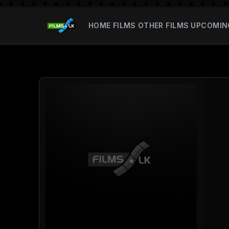
HOME
FILMS
OTHER FILMS
UPCOMIN