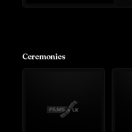
Ceremonies