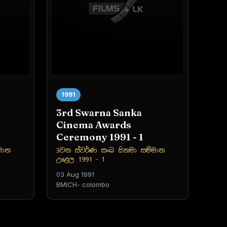
1991
3rd Swarna Sanka
Cinema Awards
Ceremony 1991 - 1
මාන
3වන ස්වර්ණ සංඛ සිනමා සම්මාන
උළෙල 1991 - 1
03 Aug 1991
BMICH- colombo