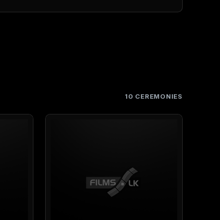
10 CEREMONIES