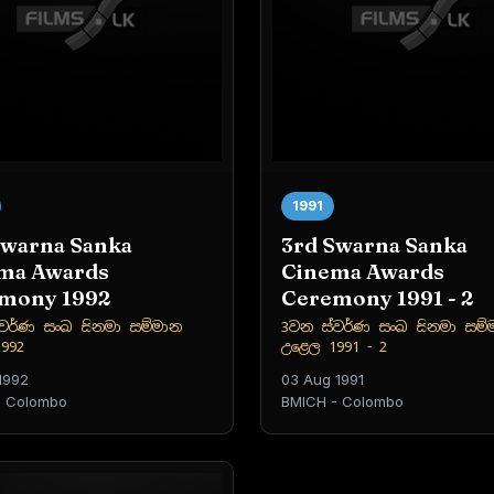
1991
Swarna Sanka
3rd Swarna Sanka
ma Awards
Cinema Awards
mony 1992
Ceremony 1991 - 2
වර්ණ සංඛ සිනමා සම්මාන
3වන ස්වර්ණ සංඛ සිනමා සම්
992
උළෙල 1991 - 2
1992
03 Aug 1991
- Colombo
BMICH - Colombo