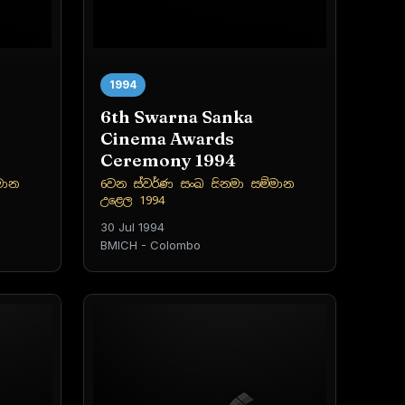
1994
6th Swarna Sanka
Cinema Awards
Ceremony 1994
මාන
6වන ස්වර්ණ සංඛ සිනමා සම්මාන
උළෙල 1994
30 Jul 1994
BMICH - Colombo