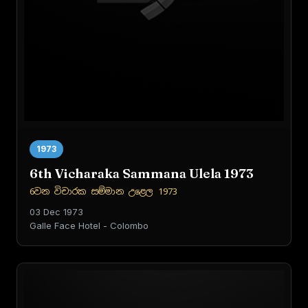
1973
6th Vicharaka Sammana Ulela 1973
6වන විචාරක සම්මාන උළෙල 1973
03 Dec 1973
Galle Face Hotel - Colombo