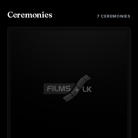
Ceremonies
7 CEREMONIES