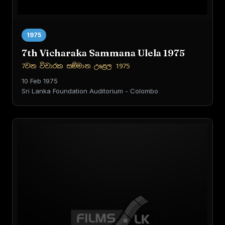
1975
7th Vicharaka Sammana Ulela 1975
7වන විචාරක සම්මාන උළෙල 1975
10 Feb 1975
Sri Lanka Foundation Auditorium - Colombo