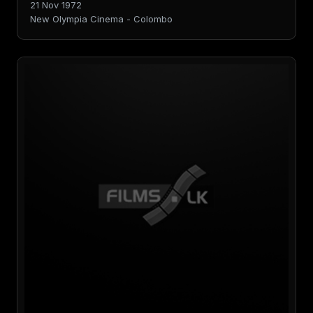
21 Nov 1972
New Olympia Cinema - Colombo