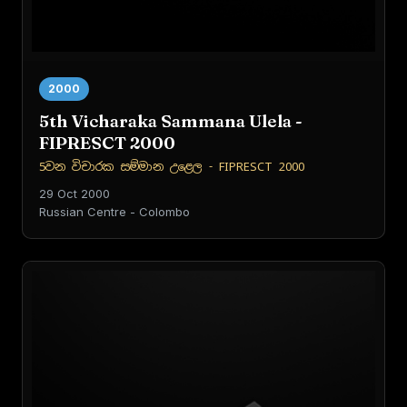
2000
5th Vicharaka Sammana Ulela -
FIPRESCT 2000
5වන විචාරක සම්මාන උළෙල - FIPRESCT 2000
29 Oct 2000
Russian Centre - Colombo