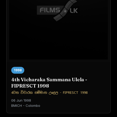
1998
4th Vicharaka Sammana Ulela -
FIPRESCT 1998
4වන විචාරක සම්මාන උළෙල - FIPRESCT 1998
06 Jun 1998
BMICH - Colombo