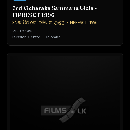
3rd Vicharaka Sammana Ulela -
FIPRESCT 1996
3වන විචාරක සම්මාන උළෙල - FIPRESCT 1996
21 Jan 1996
Russian Centre - Colombo