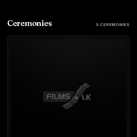
Ceremonies
5 CEREMONIES