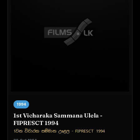
1994
1st Vicharaka Sammana Ulela -
FIPRESCT 1994
1වන විචාරක සම්මාන උළෙල - FIPRESCT 1994