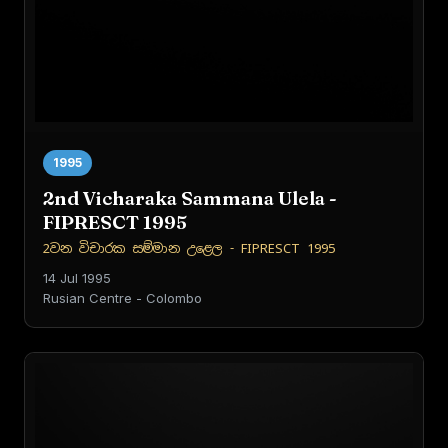
1995
2nd Vicharaka Sammana Ulela -
FIPRESCT 1995
2වන විචාරක සම්මාන උළෙල - FIPRESCT 1995
14 Jul 1995
Rusian Centre - Colombo