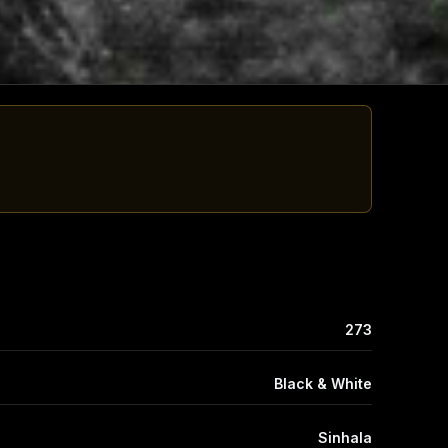
273
Black & White
Sinhala