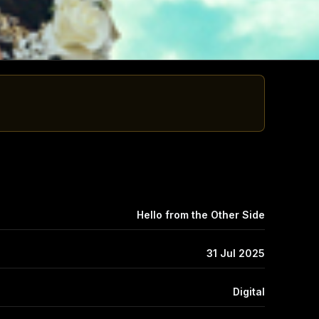
Hello from the Other Side
31 Jul 2025
Digital