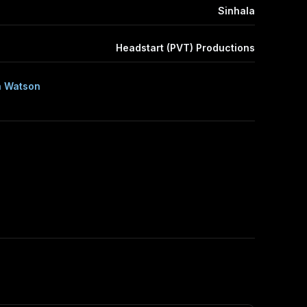
Sinhala
Headstart (PVT) Productions
n Watson