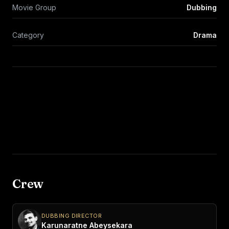
Movie Group
Dubbing
Category
Drama
Crew
DUBBING DIRECTOR
Karunaratne Abeysekara