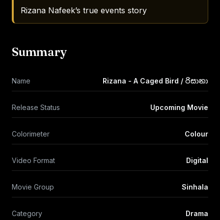
Rizana Nafeek’s true events story
Summary
Name
Rizana - A Caged Bird / රිසානා
Release Status
Upcoming Movie
Colorimeter
Colour
Video Format
Digital
Movie Group
Sinhala
Category
Drama