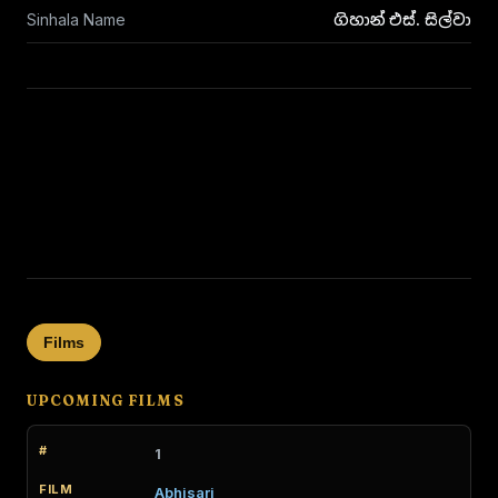
Sinhala Name
ගිහාන් එස්. සිල්වා
Films
UPCOMING FILMS
1
Abhisari