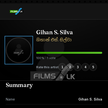
Gihan S. Silva
ගිහාන් එස්. සිල්වා
100% · 1 vote
Rate this artist
1
2
3
4
5
Summary
Name
Gihan S. Silva