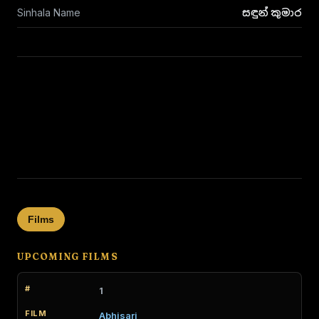
Sinhala Name
සඳුන් කුමාර
Films
UPCOMING FILMS
1
Abhisari