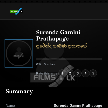
Surenda Gamini
Prathapage
සුරේන්ද ගාමිණී ප්‍රතාපගේ
0% · 0 votes
Rate this artist
1
2
3
4
5
Summary
Name
Surenda Gamini Prathapage