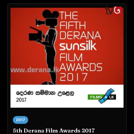
2017
5th Derana Film Awards 2017