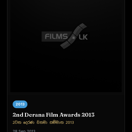
2013
2nd Derana Film Awards 2013
2වන දෙරණ සිනමා සම්මාන 2013
28 Sep 2013