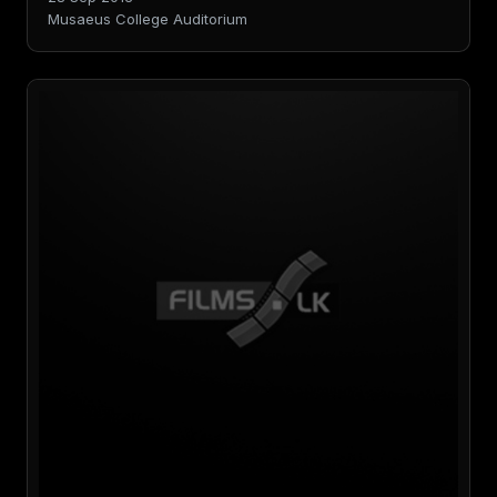
Musaeus College Auditorium