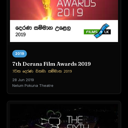
2019
7th Derana Film Awards 2019
7වන දෙරණ සිනමා සම්මාන 2019
28 Jun 2019
Nelum Pokuna Theatre