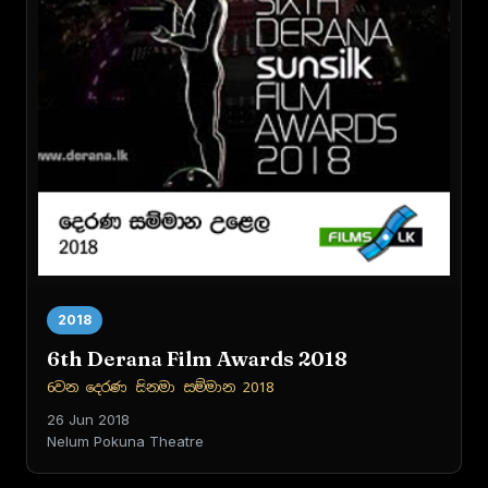
2018
6th Derana Film Awards 2018
6වන දෙරණ සිනමා සම්මාන 2018
26 Jun 2018
Nelum Pokuna Theatre