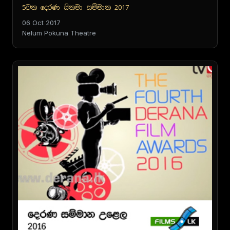
5වන දෙරණ සිනමා සම්මාන 2017
06 Oct 2017
Nelum Pokuna Theatre