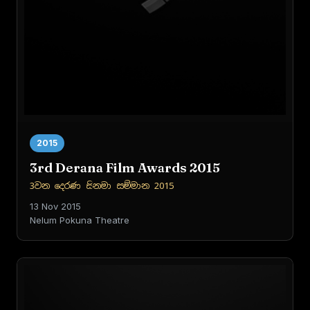
2015
3rd Derana Film Awards 2015
3වන දෙරණ සිනමා සම්මාන 2015
13 Nov 2015
Nelum Pokuna Theatre