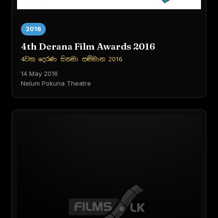
2016
4th Derana Film Awards 2016
4වන දෙරණ සිනමා සම්මාන 2016
14 May 2016
Nelum Pokuna Theatre