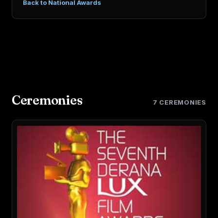
Back to National Awards
Ceremonies
7 CEREMONIES