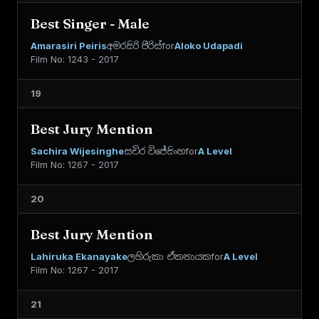
Best Singer - Male
Amarasiri Peiris
අමරසිරි පීරිස්
for
Aloko Udapadi
Film No: 1243 - 2017
19
Best Jury Mention
Sachira Wijesinghe
සචිර විජේසිංහ
for
A Level
Film No: 1267 - 2017
20
Best Jury Mention
Lahiruka Ekanayake
ලහිරුකා ඒකනායක
for
A Level
Film No: 1267 - 2017
21