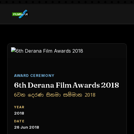
AWARD CEREMONY
6th Derana Film Awards 2018
6වන දෙරණ සිනමා සම්මාන 2018
YEAR
2018
DATE
26 Jun 2018