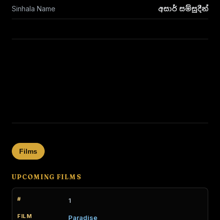
Sinhala Name
අසාර් සම්සුදීන්
Films
UPCOMING FILMS
1
Paradise