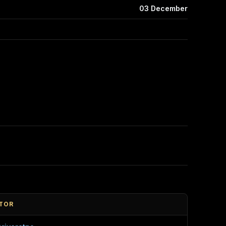
03 December
TOR