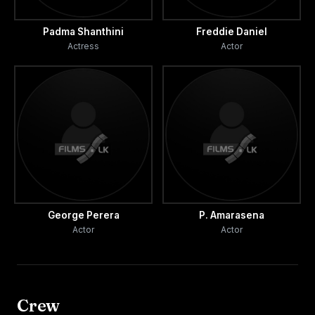
Padma Shanthini
Freddie Daniel
Actress
Actor
George Perera
P. Amarasena
Actor
Actor
Crew