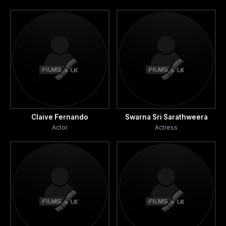
Claive Fernando
Swarna Sri Sarathweera
Actor
Actress