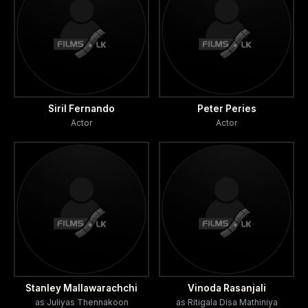
Siril Fernando
Peter Peries
Actor
Actor
Stanley Mallawarachchi
Vinoda Rasanjali
as Juliyas Thennakoon
as Ritigala Disa Mathiniya