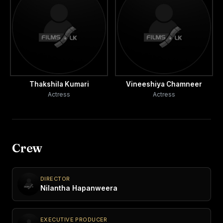
Thakshila Kumari
Vineeshiya Chamneer
Actress
Actress
Crew
DIRECTOR
Nilantha Hapanweera
EXECUTIVE PRODUCER