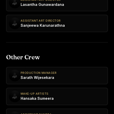
Lasantha Gunawardana
ASSISTANT ART DIRECTOR
Sanjeewa Karunarathna
Other Crew
PRODUCTION MANAGER
Sarath Wijesekara
MAKE-UP ARTISTS
Hansaka Sumeera