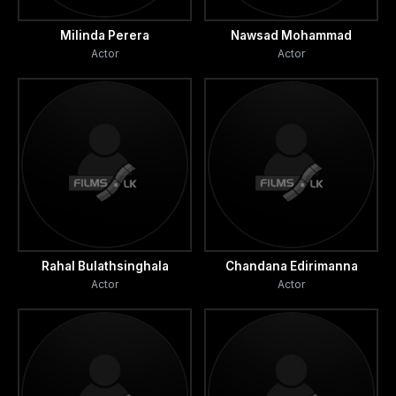
Milinda Perera
Nawsad Mohammad
Actor
Actor
Rahal Bulathsinghala
Chandana Edirimanna
Actor
Actor