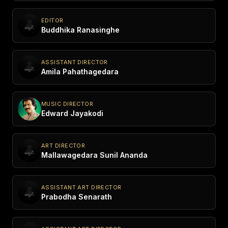
EDITOR
Buddhika Ranasinghe
ASSISTANT DIRECTOR
Amila Pahathagedara
MUSIC DIRECTOR
Edward Jayakodi
ART DIRECTOR
Mallawagedara Sunil Ananda
ASSISTANT ART DIRECTOR
Prabodha Senarath