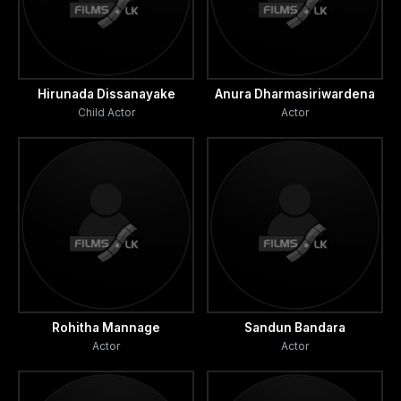
Hirunada Dissanayake
Anura Dharmasiriwardena
Child Actor
Actor
Rohitha Mannage
Sandun Bandara
Actor
Actor