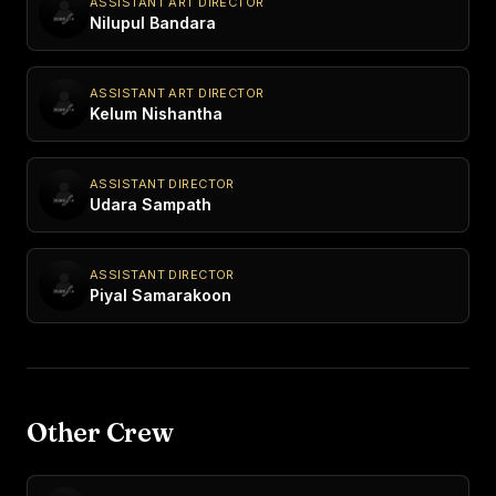
ASSISTANT ART DIRECTOR
Nilupul Bandara
ASSISTANT ART DIRECTOR
Kelum Nishantha
ASSISTANT DIRECTOR
Udara Sampath
ASSISTANT DIRECTOR
Piyal Samarakoon
Other Crew