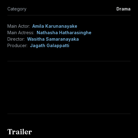
Category
Drama
Main Actor:
Amila Karunanayake
Main Actress:
Nathasha Hatharasinghe
Director:
Wasitha Samaranayaka
Producer:
Jagath Galappatti
Trailer