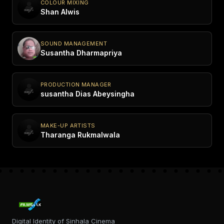
COLOUR MIXING
Shan Alwis
SOUND MANAGEMENT
Susantha Dharmapriya
PRODUCTION MANAGER
susantha Dias Abeysingha
MAKE-UP ARTISTS
Tharanga Rukmalwala
Digital Identity of Sinhala Cinema