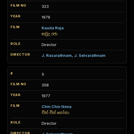
323
1976
Kauda Raja
කවුද රජා
Director
J. Rasarathnam
,
J. Selvarathnam
5
358
1977
Chin Chin Nona
චින් චින් නෝනා
Director