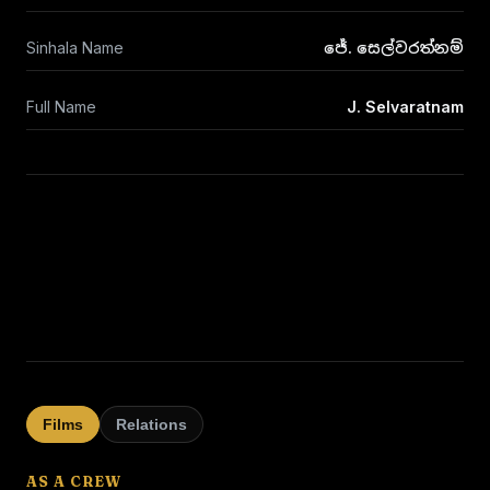
Sinhala Name
ජේ. සෙල්වරත්නම්
Full Name
J. Selvaratnam
Films
Relations
AS A CREW