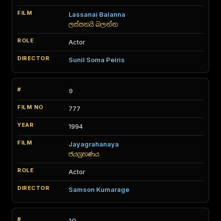
Lassanai Balanna
ලස්සනයි බලන්න
Actor
Sunil Soma Peiris
9
777
1994
Jayagrahanaya
ජයග්‍රහණය
Actor
Samson Kumarage
10