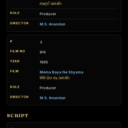
හලෝ ශ්‍යාමා
Producer
M.S. Anandan
3
814
1995
Mama Baya Ne Shyama
මම බය නැ ශ්‍යාමා
Producer
M.S. Anandan
SCRIPT