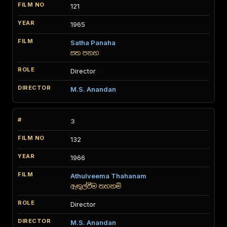
121
1965
Satha Panaha
සත පනහ
Director
M.S. Anandan
3
132
1966
Athulveema Thahanam
ඇතුල්වීම තහනම්
Director
M.S. Anandan