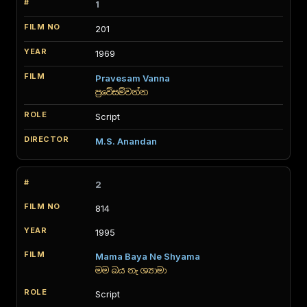
1
201
1969
Pravesam Vanna
ප්‍රවේසම්වන්න
Script
M.S. Anandan
2
814
1995
Mama Baya Ne Shyama
මම බය නැ ශ්‍යාමා
Script