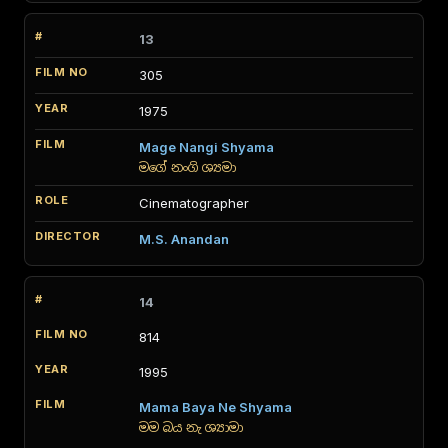
13
305
1975
Mage Nangi Shyama
මගේ නංගි ශ්‍යමා
Cinematographer
M.S. Anandan
14
814
1995
Mama Baya Ne Shyama
මම බය නැ ශ්‍යාමා