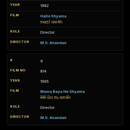
1982
Hallo Shyama
හලෝ ශ්‍යාමා
Director
M.S. Anandan
8
814
1995
Mama Baya Ne Shyama
මම බය නැ ශ්‍යාමා
Director
M.S. Anandan