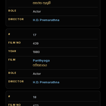
සසරක පැතුම්
Actor
H.D. Premarathna
17
439
1980
Parithyaga
පරිත්‍යාගය
Actor
H.D. Premarathna
18
472