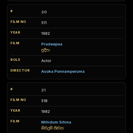
20
511
1982
Pradeepaa
ප්‍රදීපා
Actor
Asoka Ponnamperuma
21
518
1982
Mihidum Sihina
මිහිදුම් සිහින