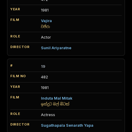
1981
Vajira
වජිරා
Actor
Sunil Ariyaratne
19
482
1981
Induta Mal Mitak
ඉන්දුට මල් මිටක්
Actress
Sugathapala Senarath Yapa