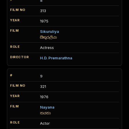
8
313
1975
Sikuruliya
සිකුරුලියා
Actress
H.D. Premarathna
9
321
1976
Nayana
නයනා
Actor