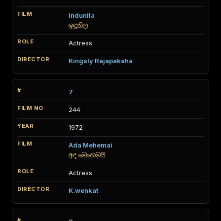
Indunila
ඉඳුනිල
Actress
Kingsly Rajapaksha
7
244
1972
Ada Mehemai
අද මෙහෙමයි
Actress
K.wenkat