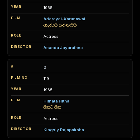
1965
Adarayai-Karunawai
ආදරයයි කරුනාවයි
Actress
Ananda Jayarathna
2
119
1965
Hithata Hitha
හිතට හිත
Actress
Kingsly Rajapaksha