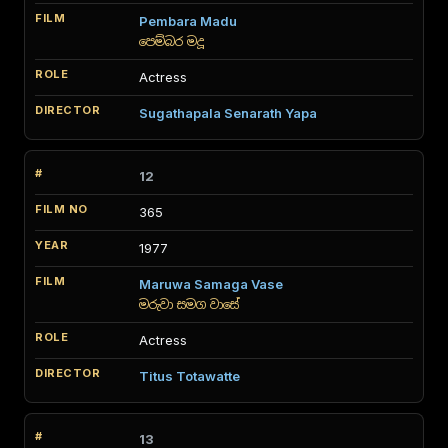
Pembara Madu
පෙම්බර මදූ
Actress
Sugathapala Senarath Yapa
12
365
1977
Maruwa Samaga Vase
මරුවා සමග වාසේ
Actress
Titus Totawatte
13