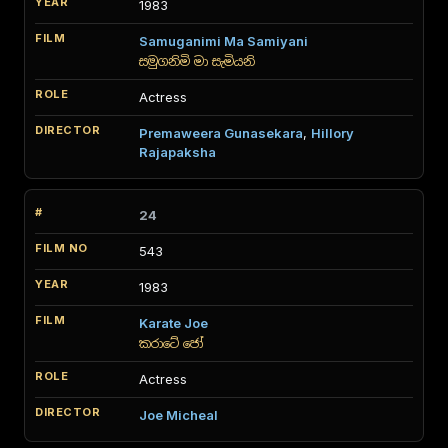
1983
Samuganimi Ma Samiyani
සමුගනිමි මා සැමියනි
Actress
Premaweera Gunasekara
,
Hillory
Rajapaksha
24
543
1983
Karate Joe
කරාටේ ජෝ
Actress
Joe Micheal