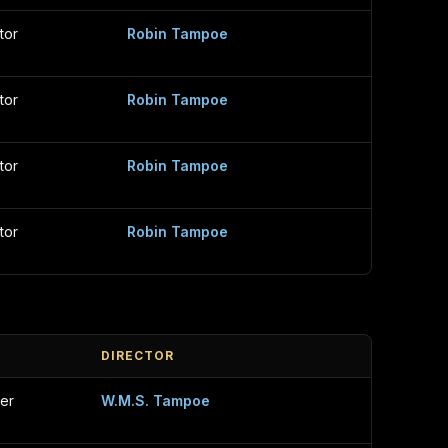
tor
Robin Tampoe
tor
Robin Tampoe
tor
Robin Tampoe
tor
Robin Tampoe
DIRECTOR
er
W.M.S. Tampoe