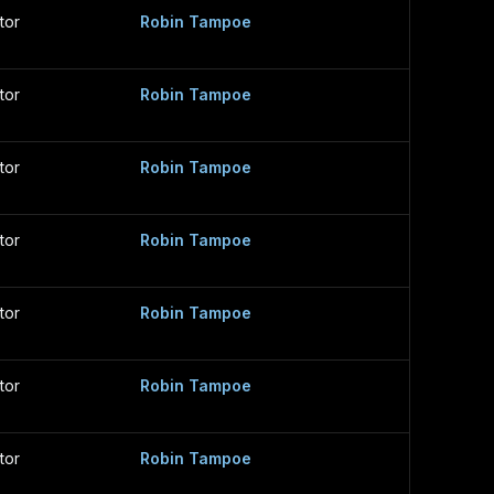
tor
Robin Tampoe
tor
Robin Tampoe
tor
Robin Tampoe
tor
Robin Tampoe
tor
Robin Tampoe
tor
Robin Tampoe
tor
Robin Tampoe