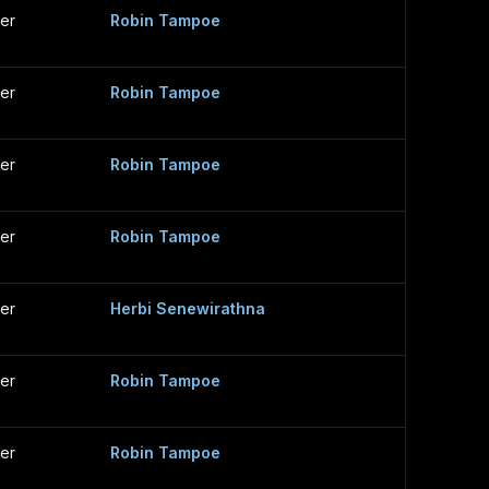
er
Robin Tampoe
er
Robin Tampoe
er
Robin Tampoe
er
Robin Tampoe
er
Herbi Senewirathna
er
Robin Tampoe
er
Robin Tampoe