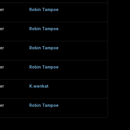
er
Robin Tampoe
er
Robin Tampoe
er
Robin Tampoe
er
Robin Tampoe
er
K.wenkat
er
Robin Tampoe