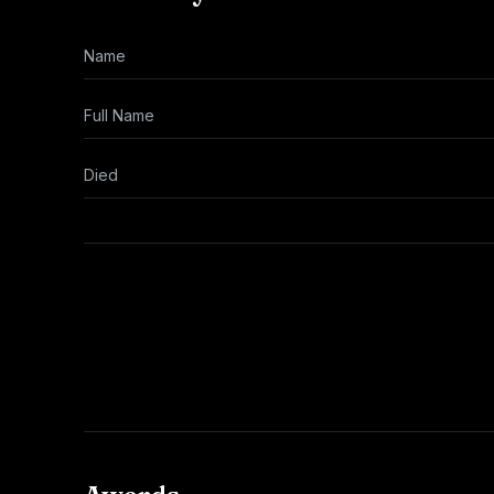
Name
Full Name
Died