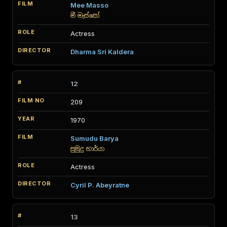
Mee Masso
මී මැස්සෝ
Actress
Dharma Sri Kaldera
12
209
1970
Sumudu Barya
සුමුදු භාර්යා
Actress
Cyril P. Abeyratne
13