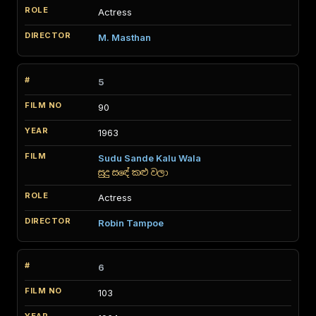
Actress
M. Masthan
5
90
1963
Sudu Sande Kalu Wala
සුදු සඳේ කළු වලා
Actress
Robin Tampoe
6
103