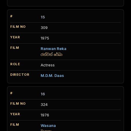
15
309
1975
Ranwan Reka
රන්වන් රේඛා
Actress
M.D.M. Daas
16
324
1976
Wasana