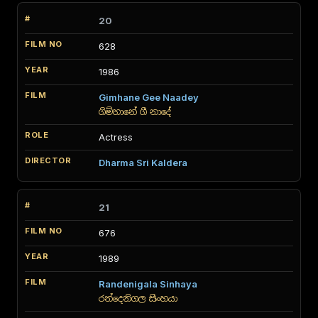
20
628
1986
Gimhane Gee Naadey
ගිම්හානේ ගී නාදේ
Actress
Dharma Sri Kaldera
21
676
1989
Randenigala Sinhaya
රන්දෙනිගල සිංහයා