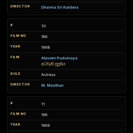
Dharma Sri Kaldera
10
186
1968
Ataveni Pudumaya
අටවැනි පුදුමය
Actress
M. Masthan
11
196
1969