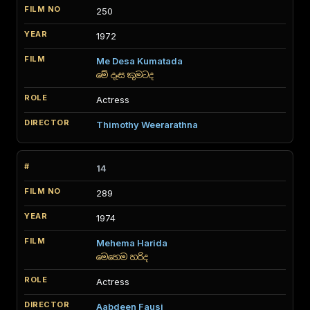
250
1972
Me Desa Kumatada
මේ දෑස කුමටද
Actress
Thimothy Weerarathna
14
289
1974
Mehema Harida
මෙහෙම හරිද
Actress
Aabdeen Fausi