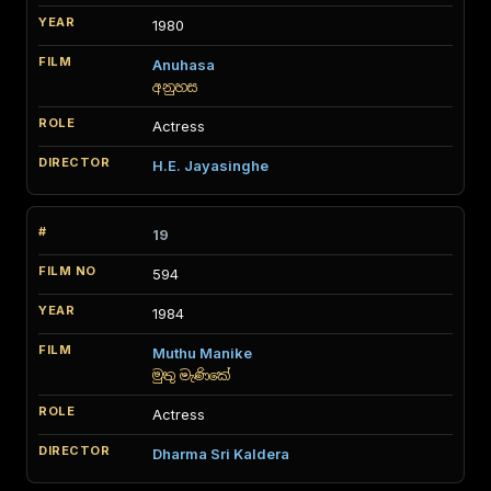
1980
Anuhasa
අනුහස
Actress
H.E. Jayasinghe
19
594
1984
Muthu Manike
මුතු මැණිකේ
Actress
Dharma Sri Kaldera