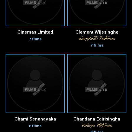
Cinemas Limited
Clement Wijesinghe
ක්ලෙමන්ට් විජේසිංහ
7 films
7 films
Chami Senanayaka
Chandana Edirisingha
චන්දන එදිරිසිංහ
6 films