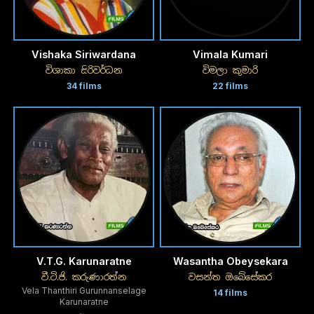
Vishaka Siriwardana
Vimala Kumari
විශාකා සිරිවර්ධන
විමලා කුමාරි
34 films
22 films
V.T.G. Karunaratne
Wasantha Obeysekara
වී.ටි.ජි. කරුණාරත්න
වසන්ත ඔබේසේකර
Vela Thanthiri Gurunnanselage
14 films
Karunaratne