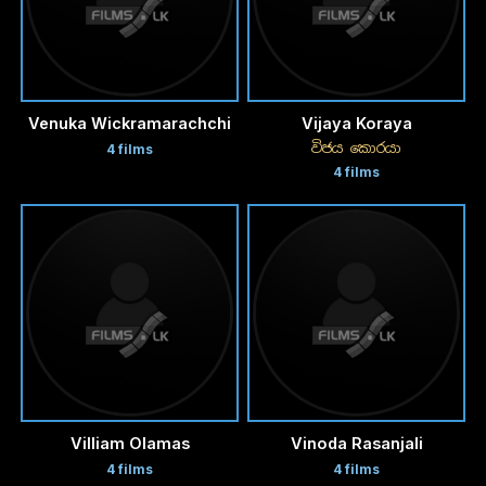
Venuka Wickramarachchi
Vijaya Koraya
විජය කොරයා
4 films
4 films
Villiam Olamas
Vinoda Rasanjali
4 films
4 films