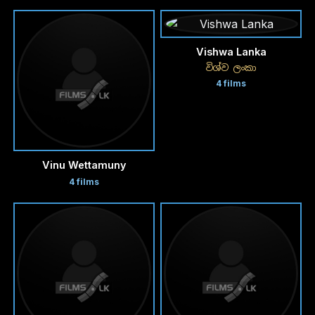
Vishwa Lanka
විශ්ව ලංකා
4 films
Vinu Wettamuny
4 films