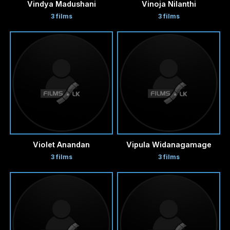
Vindya Madushani
Vinoja Nilanthi
3 films
3 films
Violet Anandan
Vipula Widanagamage
3 films
3 films