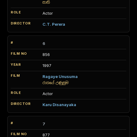
සාති
Actor
C.T. Perera
6
856
1997
Ragaye Unusuma
රාගයේ උණුසුම
Actor
Karu Disanayaka
7
877