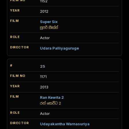
1152
2012
Super Six
සුපර් සික්ස්
Actor
Udara Palliyaguruge
25
1171
2013
Ran Kewita 2
රන් කෙවිට 2
Actor
Udayakantha Warnasuriya