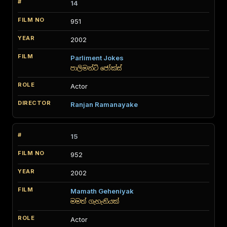
14
951
2002
Parliment Jokes
පාලිමන්ට් ජෝක්ස්
Actor
Ranjan Ramanayake
15
952
2002
Mamath Geheniyak
මමත් ගැහැනියක්
Actor