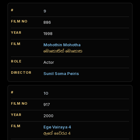
9
886
1998
Mohothin Mohotha
මොහොතින් මොහොත
Actor
Sunil Soma Peiris
10
917
2000
Ege Vairaya 4
ඇගේ වෛරය 4