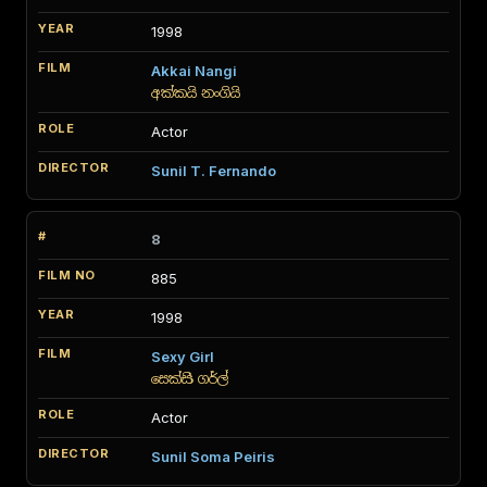
1998
Akkai Nangi
අක්කයි නංගියි
Actor
Sunil T. Fernando
8
885
1998
Sexy Girl
සෙක්සි ගර්ල්
Actor
Sunil Soma Peiris