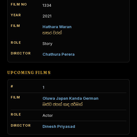
1334
2021
Hathara Waran
හතර වරන්
Story
Chathura Perera
UPCOMING FILMS
1
Oluwa Japan Kanda German
ඔළුව ජපන් කඳ ජර්මන්
Actor
Dinesh Priyasad