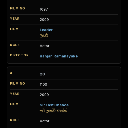
1097
2009
Leader
ලීඩර්
Actor
Ranjan Ramanayake
20
1100
2009
Sir Last Chance
සර් ලාස්ට් චාන්ස්
Actor