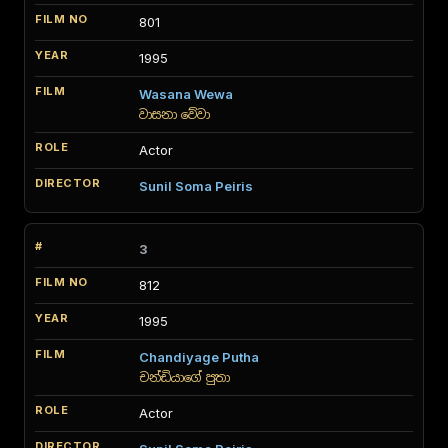
801
1995
Wasana Wewa
වාසනා වේවා
Actor
Sunil Soma Peiris
3
812
1995
Chandiyage Putha
චන්ඩියාගේ පුතා
Actor