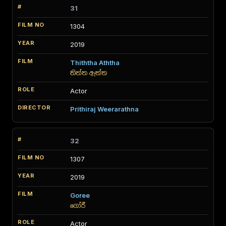
31
1304
2019
Thiththa Aththa
තිත්ත ඇත්ත
Actor
Prithiraj Weerarathna
32
1307
2019
Goree
ගෝරී
Actor