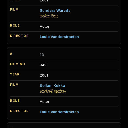
2001
Sundara Warada
සුන්දර වරද
Actor
Louie Vanderstraeten
13
949
2001
Sellam Kukka
සෙල්ලම් කුක්කා
Actor
Louie Vanderstraeten