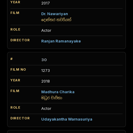
2017
Dr. Nawariyan
දොස්තර නවරියන්
Actor
Ranjan Ramanayake
30
1273
2018
Madhura Charika
මධුර චාරිකා
Actor
Udayakantha Warnasuriya