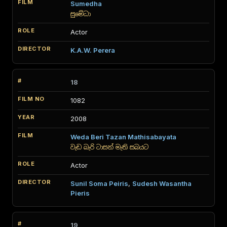
Sumedha
සුමේධා
Actor
K.A.W. Perera
18
1082
2008
Weda Beri Tazan Mathisabayata
වැඩ බැරි ටාසන් මැති සබයට
Actor
Sunil Soma Peiris
,
Sudesh Wasantha
Pieris
19