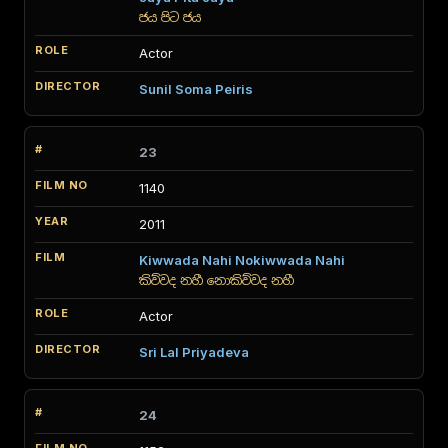
ජය පිට ජය
Actor
Sunil Soma Peiris
23
1140
2011
Kiwwada Nahi Nokiwwada Nahi
කිව්වද නහී නොකිව්වද නහී
Actor
Sri Lal Priyadeva
24