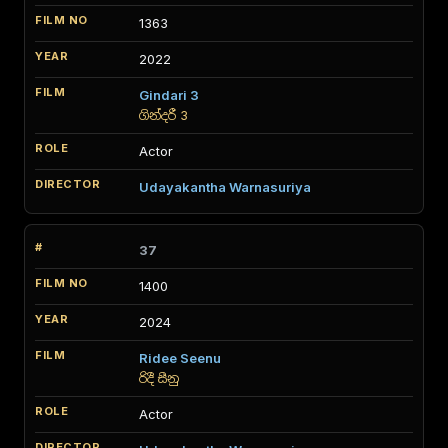
1363
2022
Gindari 3
ගින්දරී 3
Actor
Udayakantha Warnasuriya
37
1400
2024
Ridee Seenu
රිදී සීනු
Actor