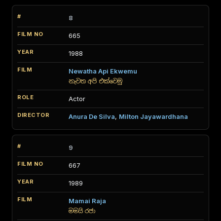
8
665
1988
Newatha Api Ekwemu
නැවත අපි එක්වෙමු
Actor
Anura De Silva
,
Milton Jayawardhana
9
667
1989
Mamai Raja
මමයි රජා