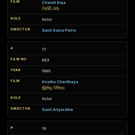
Chandi Raja
චන්ඩි රජා
Actor
Sunil Soma Peiris
17
693
1990
Kristhu Charithaya
ක්‍රිස්තු චරිතය
Actor
Sunil Ariyaratne
18