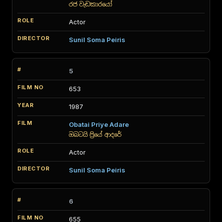
රජ වැඩකාරයෝ
Actor
Sunil Soma Peiris
5
653
1987
Obatai Priye Adare
ඔබටයි ප්‍රියේ ආදරේ
Actor
Sunil Soma Peiris
6
655