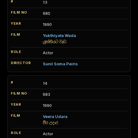
13
680
1990
Yukthiyata Wada
යුක්තියට වැඩ
Actor
Sunil Soma Peiris
14
683
1990
Veera Udara
වීර උදාර
Actor