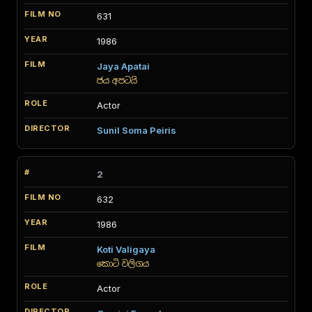
631
1986
Jaya Apatai
ජය අපටයි
Actor
Sunil Soma Peiris
2
632
1986
Koti Valigaya
කොටි වලිගය
Actor