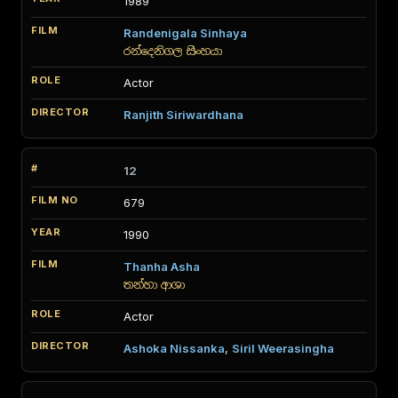
1989
Randenigala Sinhaya
රන්දෙනිගල සිංහයා
Actor
Ranjith Siriwardhana
12
679
1990
Thanha Asha
තන්හා ආශා
Actor
Ashoka Nissanka
,
Siril Weerasingha