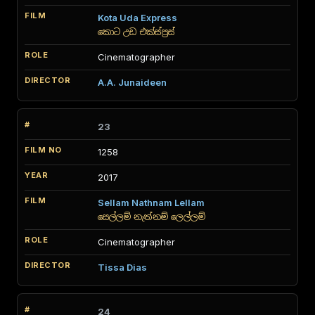
Kota Uda Express
කොට උඩ එක්ස්ප්‍රස්
Cinematographer
A.A. Junaideen
23
1258
2017
Sellam Nathnam Lellam
සෙල්ලම් නැත්නම් ලෙල්ලම්
Cinematographer
Tissa Dias
24