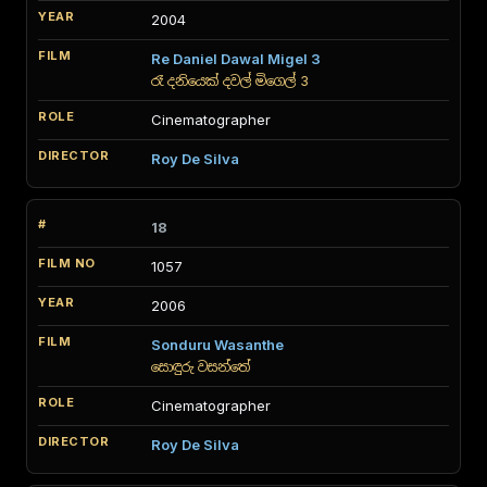
2004
Re Daniel Dawal Migel 3
රෑ දනියෙක් දවල් මිගෙල් 3
Cinematographer
Roy De Silva
18
1057
2006
Sonduru Wasanthe
සොඳුරු වසන්තේ
Cinematographer
Roy De Silva