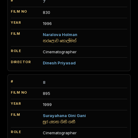
7
830
1996
Naralova Holman
නරලොව හොල්මන්
Cinematographer
Dinesh Priyasad
8
895
1999
Surayahana Gini Gani
සුර යහන ගිනි ගනී
Cinematographer