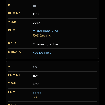
19
1063
2007
Mister Dana Rina
මිස්ට ධන රින
Cinematographer
Roy De Silva
20
1124
2010
Saraa
සරා