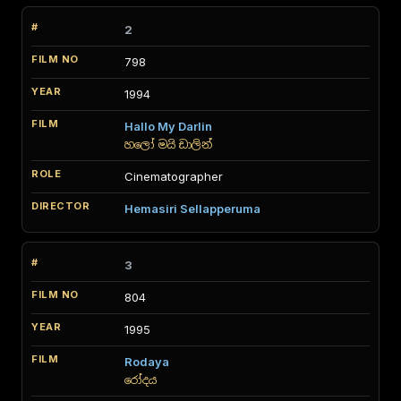
2
798
1994
Hallo My Darlin
හලෝ මයි ඩාලින්
Cinematographer
Hemasiri Sellapperuma
3
804
1995
Rodaya
රෝදය