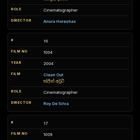
Cinematographer
Anura Horeshas
16
1004
2004
Clean Out
ක්ලීන් අවුට්
Cinematographer
Roy De Silva
17
1009