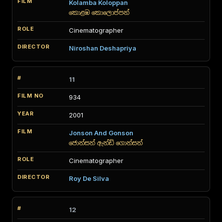
Kolamba Koloppan
කොළඹ කොලොප්පන්
Cinematographer
Niroshan Deshapriya
11
934
2001
Jonson And Gonson
ජොන්සන් ඇන්ඩ් ගොන්සන්
Cinematographer
Roy De Silva
12