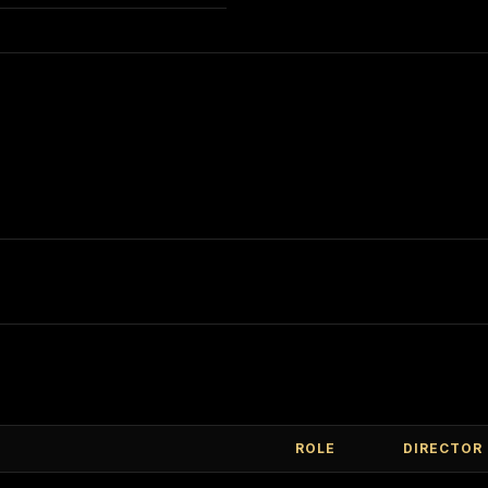
ROLE
DIRECTOR